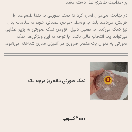
بر جذابیت ظاهری غذا داشته باشد.
در نهایت، می‌توان اشاره کرد که نمک صورتی نه تنها طعم غذا را
افزایش می‌دهد بلکه به واسطه خواص معدنی خود، به سلامت بدن
نیز کمک می‌کند. به همین دلیل، افزودن نمک صورتی به رژیم غذایی
می‌تواند یک انتخاب عالی باشد. با توجه به این ویژگی‌ها، نمک
صورتی به عنوان یک عنصر ضروری در آشپزی مدرن شناخته می‌شود.
نمک صورتی دانه ریز درجه یک
2000 کیلویی