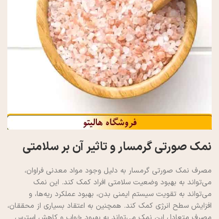
نمک صورتی گرمسار و تاثیر آن بر سلامتی
مصرف نمک صورتی گرمسار به دلیل وجود مواد معدنی فراوان،
می‌تواند به بهبود وضعیت سلامتی افراد کمک کند. این نمک
می‌تواند به تقویت سیستم ایمنی بدن، بهبود عملکرد ریه‌ها، و
افزایش سطح انرژی کمک کند. همچنین به اعتقاد بسیاری از محققان،
مصرف متعادل این نمک می‌تواند به بهبود خواب و کاهش استرس