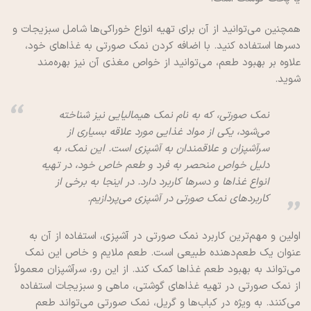
همچنین می‌توانید از آن برای تهیه انواع خوراکی‌ها شامل سبزیجات و
دسرها استفاده کنید. با اضافه کردن نمک صورتی به غذاهای خود،
علاوه بر بهبود طعم، می‌توانید از خواص مغذی آن نیز بهره‌مند
شوید.
نمک صورتی، که به نام نمک هیمالیایی نیز شناخته
می‌شود، یکی از مواد غذایی مورد علاقه بسیاری از
سرآشپزان و علاقمندان به آشپزی است. این نمک، به
دلیل خواص منحصر به فرد و طعم خاص خود، در تهیه
انواع غذاها و دسرها کاربرد دارد. در اینجا به برخی از
کاربردهای نمک صورتی در آشپزی می‌پردازیم.
اولین و مهم‌ترین کاربرد نمک صورتی در آشپزی، استفاده از آن به
عنوان یک طعم‌دهنده طبیعی است. طعم ملایم و خاص این نمک
می‌تواند به بهبود طعم غذاها کمک کند. از این رو، سرآشپزان معمولاً
از نمک صورتی در تهیه غذاهای گوشتی، ماهی و سبزیجات استفاده
می‌کنند. به ویژه در کباب‌ها و گریل، نمک صورتی می‌تواند طعم