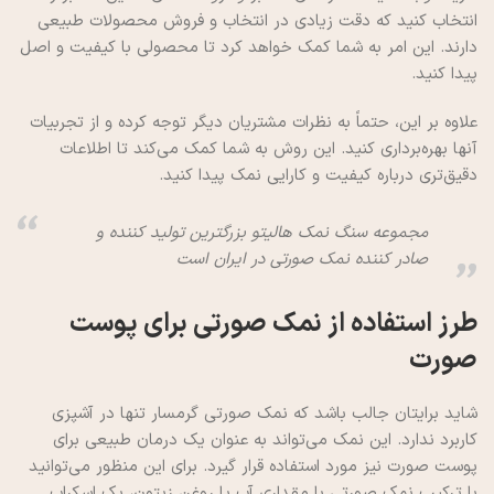
انتخاب کنید که دقت زیادی در انتخاب و فروش محصولات طبیعی
دارند. این امر به شما کمک خواهد کرد تا محصولی با کیفیت و اصل
پیدا کنید.
علاوه بر این، حتماً به نظرات مشتریان دیگر توجه کرده و از تجربیات
آنها بهره‌برداری کنید. این روش به شما کمک می‌کند تا اطلاعات
دقیق‌تری درباره کیفیت و کارایی نمک پیدا کنید.
مجموعه سنگ نمک هالیتو بزرگترین تولید کننده و
صادر کننده نمک صورتی در ایران است
طرز استفاده از نمک صورتی برای پوست
صورت
شاید برایتان جالب باشد که نمک صورتی گرمسار تنها در آشپزی
کاربرد ندارد. این نمک می‌تواند به عنوان یک درمان طبیعی برای
پوست صورت نیز مورد استفاده قرار گیرد. برای این منظور می‌توانید
با ترکیب نمک صورتی با مقداری آب یا روغن زیتون، یک اسکراب