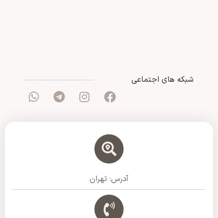
شبکه های اجتماعی
آدرس: تهران