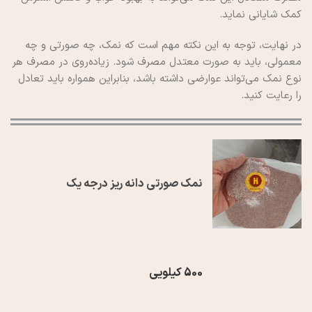
کمک شایانی نماید.
در نهایت، توجه به این نکته مهم است که نمک، چه صورتی و چه
معمولی، باید به صورت معتدل مصرف شود. زیاده‌روی در مصرف هر
نوع نمک می‌تواند عوارضی داشته باشد، بنابراین همواره باید تعادل
را رعایت کنید.
نمک صورتی دانه ریز درجه یک
500 کیلویی