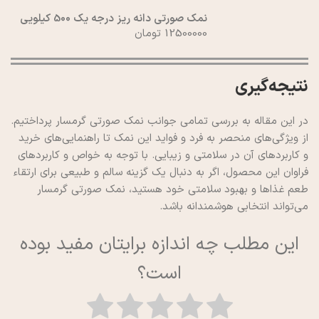
نمک صورتی دانه ریز درجه یک 500 کیلویی
12500000 تومان
نتیجه‌گیری
در این مقاله به بررسی تمامی جوانب نمک صورتی گرمسار پرداختیم.
از ویژگی‌های منحصر به فرد و فواید این نمک تا راهنمایی‌های خرید
و کاربردهای آن در سلامتی و زیبایی. با توجه به خواص و کاربردهای
فراوان این محصول، اگر به دنبال یک گزینه سالم و طبیعی برای ارتقاء
طعم غذاها و بهبود سلامتی خود هستید، نمک صورتی گرمسار
می‌تواند انتخابی هوشمندانه باشد.
این مطلب چه اندازه برایتان مفید بوده
است؟