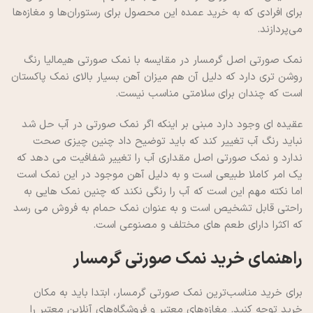
برای افرادی که به خرید عمده این محصول برای رستوران‌ها و مغازه‌ها
می‌پردازند.
نمک صورتی اصل گرمسار در مقایسه با نمک صورتی هیمالیا رنگ
روشن تری دارد که دلیل آن هم میزان آهن بسیار بالای نمک پاکستان
است که چندان برای سلامتی مناسب نیست.
عقیده ای وجود دارد مبنی بر اینکه اگر نمک صورتی در آب حل شد
نباید رنگ آب تغییر کند که باید توضیح داد چنین چیزی صحت
ندارد و نمک صورتی اصل مقداری آب را تغییر شفافیت می دهد که
یک امر کاملا طبیعی است و به دلیل آهن موجود در این نمک است
اما نکته مهم این است که آب را رنگی نکند که چنین نمک هایی به
راحتی قابل تشخیص است و به عنوان نمک حمام به فروش می رسد
که اکثرا دارای طعم های مختلف و مصنوعی است.
راهنمای خرید نمک صورتی گرمسار
برای خرید مناسب‌ترین نمک صورتی گرمسار، ابتدا باید به مکان
خرید توجه کنید. مغازه‌های معتبر و فروشگاه‌های آنلاین معتبر را