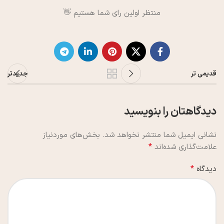
منتظر اولین رای شما هستیم 👋
قدیمی تر
جدیدتر
دیدگاهتان را بنویسید
نشانی ایمیل شما منتشر نخواهد شد.
بخش‌های موردنیاز
*
علامت‌گذاری شده‌اند
*
دیدگاه