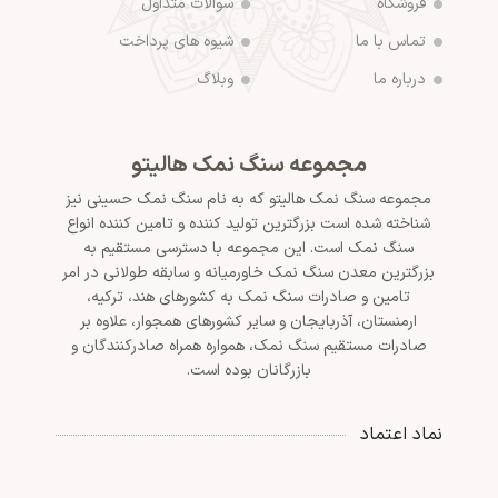
فروشگاه
سوالات متداول
تماس با ما
شیوه های پرداخت
درباره ما
وبلاگ
مجموعه سنگ نمک هالیتو
مجموعه سنگ نمک هالیتو که به نام سنگ نمک حسینی نیز
شناخته شده است بزرگترین تولید کننده و تامین کننده انواع
سنگ نمک است. این مجموعه با دسترسی مستقیم به
بزرگترین معدن سنگ نمک خاورمیانه و سابقه طولانی در امر
تامین و صادرات سنگ نمک به کشورهای هند، ترکیه،
ارمنستان، آذربایجان و سایر کشورهای همجوار، علاوه بر
صادرات مستقیم سنگ نمک، همواره همراه صادرکنندگان و
بازرگانان بوده است.
نماد اعتماد