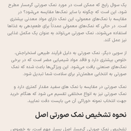
یک سوال رایج که ممکن است در مورد نمک صورتی گرمسار مطرح
شود، این است که چگونه با سایر نمک‌ها مقایسه می‌شود؟ در
مقایسه با نمک‌های معمولی، این نمک دارای مواد معدنی بیشتری
است. در حالی که نمک‌های معمولی عمدتاً برای طعم‌دهی به غذاها
استفاده می‌شوند، نمک صورتی می‌تواند به عنوان یک مکمل غذایی
نیز عمل کند.
از سویی دیگر، نمک صورتی به دلیل فرآیند طبیعی استخراجش،
خلوص بیشتری دارد و فاقد مواد شیمیایی مضر است که در برخی
نمک‌های صنعتی یافت می‌شود. این ویژگی‌ها باعث شده که نمک
صورتی به انتخابی مطمئن‌تر برای سلامت شما تبدیل شود.
نمک صورتی در مقایسه با نمک های سفید مقدار کمتری دارد و
نمک صورتی نیز به انواع مختلفی تقسیم می شود که هنگام خرید
جهت انتخاب نمونه خوراکی آن می بایست دقت نمایید.
نحوه تشخیص نمک صورتی اصل
تشخیص نمک صورتی گرمسار اصل بسیار مهم است، به خصوص