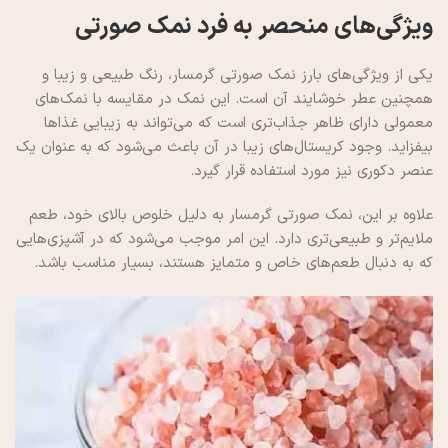
ویژگی‌های منحصر به فرد نمک صورتی
یکی از ویژگی‌های بارز نمک صورتی گرمسار، رنگ طبیعی و زیبا و
همچنین عطر خوشایند آن است. این نمک در مقایسه با نمک‌های
معمولی دارای ظاهر جذاب‌تری است که می‌تواند به زیبایی غذاها
بیفزاید. وجود کریستال‌های زیبا در آن باعث می‌شود که به عنوان یک
عنصر دکوری نیز مورد استفاده قرار گیرد.
علاوه بر این، نمک صورتی گرمسار به دلیل خلوص بالای خود، طعم
ملایم‌تر و طبیعی‌تری دارد. این امر موجب می‌شود که در آشپزی‌هایی
که به دنبال طعم‌های خاص و متمایز هستند، بسیار مناسب باشد.