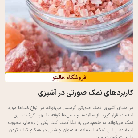
کاربردهای نمک صورتی در آشپزی
در دنیای آشپزی، نمک صورتی گرمسار می‌تواند در انواع غذاها مورد
استفاده قرار گیرد. از سالادها و سس‌ها گرفته تا تهیه گوشت، این
نمک می‌تواند به طعم‌دهی به غذا کمک کند. یکی از راه‌های محبوب
استفاده از این نمک، استفاده به عنوان چاشنی در هنگام کباب کردن
یا پخت گوشت است.