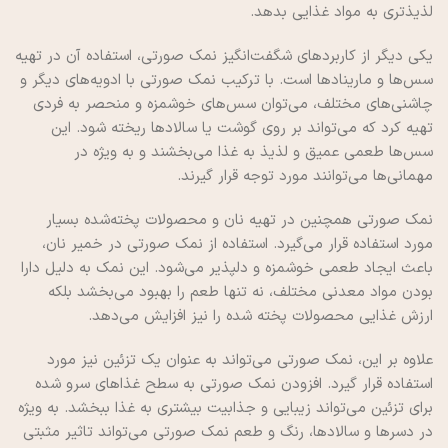
لذیذتری به مواد غذایی بدهد.
یکی دیگر از کاربردهای شگفت‌انگیز نمک صورتی، استفاده آن در تهیه
سس‌ها و مارینادها است. با ترکیب نمک صورتی با ادویه‌های دیگر و
چاشنی‌های مختلف، می‌توان سس‌های خوشمزه و منحصر به فردی
تهیه کرد که می‌تواند بر روی گوشت یا سالادها ریخته شود. این
سس‌ها طعمی عمیق و لذیذ به غذا می‌بخشند و به ویژه در
مهمانی‌ها می‌توانند مورد توجه قرار گیرند.
نمک صورتی همچنین در تهیه نان و محصولات پخته‌شده بسیار
مورد استفاده قرار می‌گیرد. استفاده از نمک صورتی در خمیر نان،
باعث ایجاد طعمی خوشمزه و دلپذیر می‌شود. این نمک به دلیل دارا
بودن مواد معدنی مختلف، نه تنها طعم را بهبود می‌بخشد بلکه
ارزش غذایی محصولات پخته شده را نیز افزایش می‌دهد.
علاوه بر این، نمک صورتی می‌تواند به عنوان یک تزئین نیز مورد
استفاده قرار گیرد. افزودن نمک صورتی به سطح غذاهای سرو شده
برای تزئین می‌تواند زیبایی و جذابیت بیشتری به غذا ببخشد. به ویژه
در دسرها و سالادها، رنگ و طعم نمک صورتی می‌تواند تاثیر مثبتی