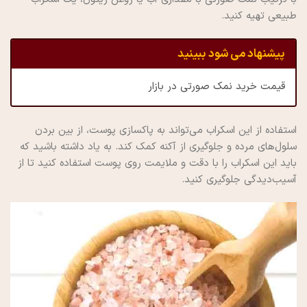
طبیعی تهیه کنید.
پیشنهاد می شود ببینید
قیمت خرید نمک صورتی در بازار
استفاده از این اسکراب می‌تواند به پاکسازی پوست، از بین بردن
سلول‌های مرده و جلوگیری از آکنه کمک کند. به یاد داشته باشید که
باید این اسکراب را با دقت و ملایمت روی پوست استفاده کنید تا از
آسیب‌دیدگی جلوگیری کنید.