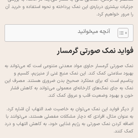
جزئیات بیشتری درباره‌ی این نمک پرداخته و نحوه استفاده و خرید آن
را مرور خواهیم کرد.
آنچه میخوانید
فواید نمک صورتی گرمسار
نمک صورتی گرمسار حاوی مواد معدنی متنوعی است که می‌تواند به
بهبود سلامتی کمک کند. این نمک منبع غنی از منیزیم، کلسیم و
پتاسیم است که برای عملکرد صحیح بدن ضروری هستند. مصرف این
نمک به جای نمک‌های کارخانه‌ای معمولی می‌تواند به کاهش فشار
خون و بهبود وضعیت قلب و عروق کمک کند.
از دیگر فواید این نمک می‌توان به خاصیت ضد التهاب آن اشاره کرد.
به عنوان مثال، افرادی که دچار مشکلات مفصلی هستند، می‌توانند با
اضافه کردن نمک صورتی به رژیم غذایی خود، به کاهش التهاب و درد
کمک کنند.