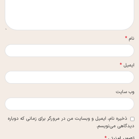
*
نام
*
ایمیل
وب‌ سایت
ذخیره نام، ایمیل و وبسایت من در مرورگر برای زمانی که دوباره
دیدگاهی می‌نویسم.
*
تصویر امنیتی