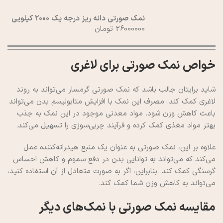
نمک صورتی دانه ریز درجه یک 2000 کیلویی
26000000 تومان
خواص نمک صورتی برای لاغری
شاید برایتان جالب باشد که نمک صورتی گرمسار می‌تواند به روند
لاغری کمک کند. مصرف این نمک با افزایش متابولیسم بدن می‌تواند
باعث کاهش وزن شود. مواد معدنی موجود در این نمک به جذب
بهتر مواد مغذی کمک کرده و فرآیند چربی‌سوزی را تسهیل می‌کند.
علاوه بر این، نمک صورتی به عنوان یک منبع هیدراته‌کننده عمل
می‌کند که می‌تواند به توانایی بدن در دفع سموم و کاهش احساس
گرسنگی کمک کند. بنابراین، اگر به صورت متعادل از آن استفاده کنید،
می‌تواند به کاهش وزن شما کمک کند.
مقایسه نمک صورتی با نمک‌های دیگر