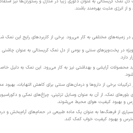
ل نمک کریستالی به عنوان دکوری زیبا در منازل و رستوران‌ها نیز استفاد
 از انرژی مثبت بهره‌مند باشند.
زمینه‌های مختلفی به کار می‌رود. برخی از کاربردهای رایج این نمک شا
ویژه در پخت‌وپزهای سنتی و بومی از دل نمک کریستالی به عنوان چاشنی
 دارد.
د محصولات آرایشی و بهداشتی نیز به کار می‌رود. این نمک به دلیل خاصی
شود.
ترکیبات برخی از داروها و درمان‌های سنتی برای کاهش التهابات، بهبود 
لورهای نمک، از آن به عنوان وسایل تزئینی، چراغ‌های نمکی و دکوراسیون 
ترس و بهبود کیفیت هوای محیط می‌شوند.
اری از فرهنگ‌ها به عنوان یک ماده طبیعی در حمام‌های آرام‌بخش و درما
سترس و بهبود کیفیت خواب کمک کند.