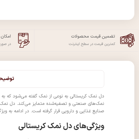
تضمین قیمت محصولات
امکان
کمترین قیمت در سطح اینترنت
در صور
توضیح
دل نمک کریستالی به نوعی از نمک گفته می‌شود که به 
نمک‌های صنعتی و تصفیه‌شده متمایز می‌کند. دل نمک کر
صنایع غذایی و دارویی قرار گرفته است. در ادامه به ویژ
ویژگی‌های دل نمک کریستالی