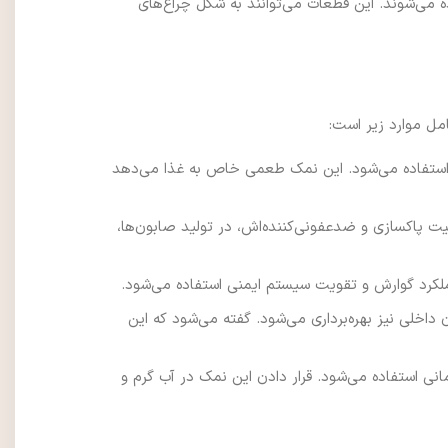
ه می‌شوند. این قطعات می‌توانند به شکل چراغ‌های
مل موارد زیر است:
 استفاده می‌شود. این نمک طعمی خاص به غذا می‌دهد
ت پاکسازی و ضدعفونی‌کننده‌اش، در تولید صابون‌ها،
عملکرد گوارش و تقویت سیستم ایمنی استفاده می‌شود.
داخلی نیز بهره‌برداری می‌شود. گفته می‌شود که این
نی استفاده می‌شود. قرار دادن این نمک در آب گرم و