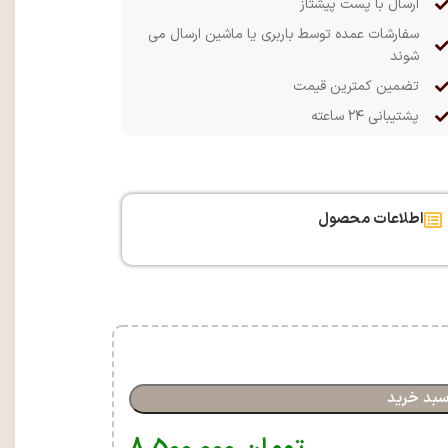
ارسال با پست پیشتاز
سفارشات عمده توسط باربری یا ماشین ارسال می
شوند
تضمین کمترین قیمت
پشتیبانی ۲۴ ساعته
اطلاعات محصول
سبد خرید