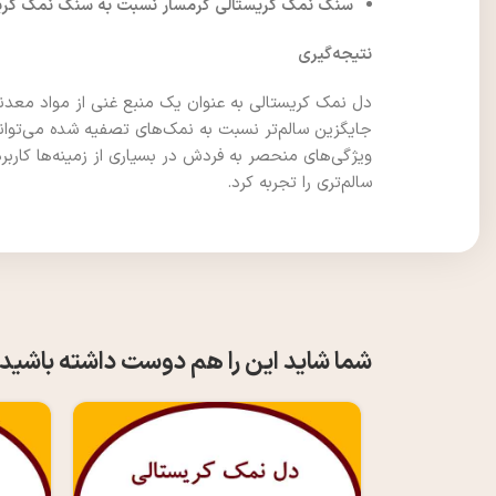
سنگ نمک کریستالی گرمسار نسبت به سنگ نمک کریس
نتیجه‌گیری
دل نمک کریستالی به عنوان یک منبع غنی از مواد معدنی
جایگزین سالم‌تر نسبت به نمک‌های تصفیه شده می‌تواند
ویژگی‌های منحصر به فردش در بسیاری از زمینه‌ها کاربر
سالم‌تری را تجربه کرد.
شما شاید این را هم دوست داشته باشید