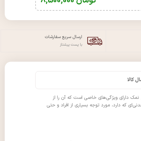
تومان
8,500,000
ارسال سریع سفارشات
با پست پیشتاز
ل کالا
نمک دارای ویژگی‌های خاصی است که آن را از
‌ای که دارد، مورد توجه بسیاری از افراد و حتی