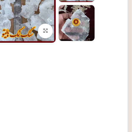
برای بزرگنمایی کلیک کنی