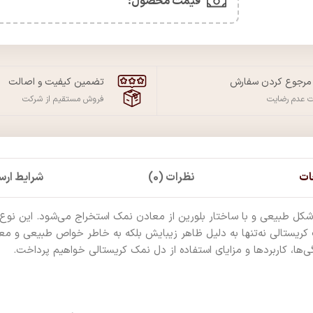
قیمت محصول:​
 مرجوع کردن سفارش
تضمین کیفیت و اصالت
ت عدم رضایت
فروش مستقیم از شرکت
ات
نظرات (0)
شرایط ارسا
شکل طبیعی و با ساختار بلورین از معادن نمک استخراج می‌شود. این نوع 
یستالی نه‌تنها به دلیل ظاهر زیبایش بلکه به خاطر خواص طبیعی و معدنی
گی‌ها، کاربردها و مزایای استفاده از دل نمک کریستالی خواهیم پرداخت.