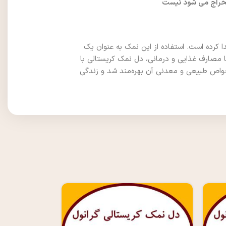
تخراج می شود نیست
 کرده است. استفاده از این نمک به عنوان یک
ا مصارف غذایی و درمانی، دل نمک کریستالی با
ز خواص طبیعی و معدنی آن بهره‌مند شد و زندگی