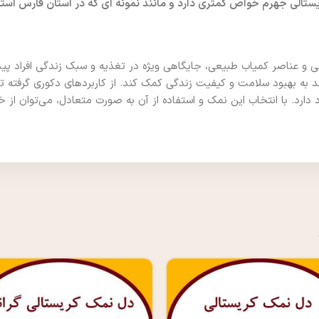
تالی جهرم خواص کمتری دارد و مانند نمونه ای که در استان فارس اس
 و عناصر کمیاب طبیعی، جایگاهی ویژه در تغذیه و سبک زندگی افراد پیدا
 به بهبود سلامت و کیفیت زندگی کمک کند. از کاربردهای دکوری گرفته ت
د دارد. با انتخاب این نمک و استفاده از آن به صورت متعادل، می‌توان ا