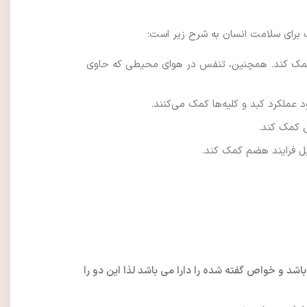
برای سلامت انسان به شرح زیر است:
 کمک کند. همچنین، تنفس در هوای محیطی که حاوی
عملکرد کبد و کلیه‌ها کمک می‌کنند.
ی کمک کند.
یل فرایند هضم کمک کند.
د و خواص گفته شده را دارا می باشد لذا این دو را