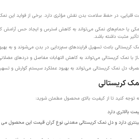
قلیایی، در حفظ سلامت بدن نقش مؤثری دارد. برخی از فواید این نمک 
 نمکی یا حمام‌های نمکی می‌تواند به کاهش استرس و ایجاد حس آرامش
أثیر مثبت داشته باشد.
کریستالی باعث تسهیل فرایندهای سم‌زدایی در بدن می‌شوند و به بهبود 
اژ با نمک کریستالی می‌تواند به کاهش التهابات مفاصل و دردهای عضلان
 مصرف دل نمک کریستالی می‌تواند به بهبود عملکرد سیستم گوارش و تسه
نمک کریستالی
ه توجه کنید تا از کیفیت بالای محصول مطمئن شوید:
مت بالاتری دارد
نتری دارد و دل نمک کریستالی معدنی نوع گران قیمت این محصول می باش