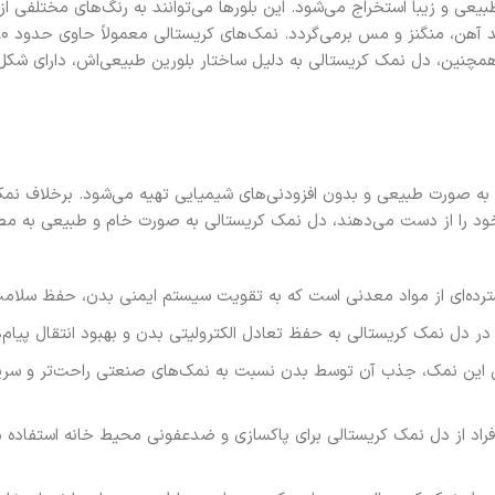
یعی و زیبا استخراج می‌شود. این بلورها می‌توانند به رنگ‌های مختلفی ا
همچنین، دل نمک کریستالی به دلیل ساختار بلورین طبیعی‌اش، دارای شک
ه به صورت طبیعی و بدون افزودنی‌های شیمیایی تهیه می‌شود. برخلاف ن
ود را از دست می‌دهند، دل نمک کریستالی به صورت خام و طبیعی به مصر
ده‌ای از مواد معدنی است که به تقویت سیستم ایمنی بدن، حفظ سلامت
 دل نمک کریستالی به حفظ تعادل الکترولیتی بدن و بهبود انتقال پیام
عی این نمک، جذب آن توسط بدن نسبت به نمک‌های صنعتی راحت‌تر و سریع‌
فراد از دل نمک کریستالی برای پاکسازی و ضدعفونی محیط خانه استفاده می‌