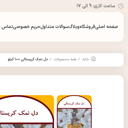
ساعت کاری: 9 الی ۱7
صفحه اصلی
فروشگاه
وبلاگ
سوالات متداول
حریم خصوصی
تماس با
خانه
همه محصولات
دل نمک کریستالی 100 کیلو