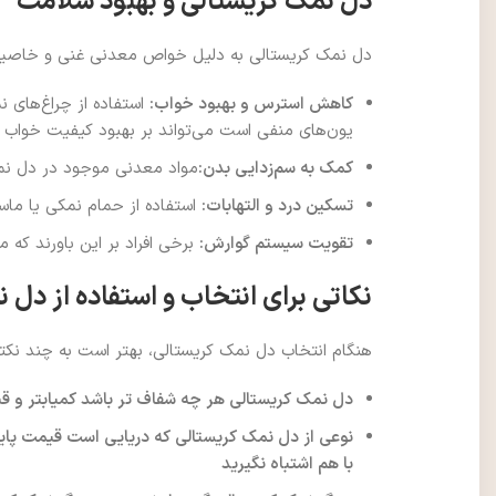
دل نمک کریستالی و بهبود سلامت
دل نمک کریستالی به دلیل خواص معدنی غنی و خاصیت 
کاهش استرس و بهبود خواب:
استفاده از چراغ‌های
یون‌های منفی است می‌تواند بر بهبود کیفیت خواب ت
کمک به سم‌زدایی بدن:
مواد معدنی موجود در دل نمک 
تسکین درد و التهابات:
استفاده از حمام نمکی یا ماس
تقویت سیستم گوارش:
برخی افراد بر این باورند که
نکاتی برای انتخاب و استفاده از دل 
هنگام انتخاب دل نمک کریستالی، بهتر است به چند نکت
دل نمک کریستالی هر چه شفاف تر باشد کمیابتر و قی
نوعی از دل نمک کریستالی که دریایی است قیمت پایی
با هم اشتباه نگیرید