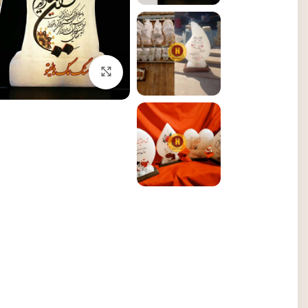
برای بزرگنمایی کلیک کنی