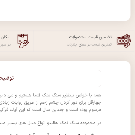
تضمین قیمت محصولات
امکان
کمترین قیمت در سطح اینترنت
در صور
توضیح
همه با خواص بینظیر سنگ نمک آشنا هستیم و می دانیم 
چهارقل برای دور کردن چشم زخم از طریق روایات زیادی وا
مرسوم بوده است و چندین سال است که این آیات قرآنی ب
در مجموعه سنگ نمک هالیتو انواع مدل های بسیار متن