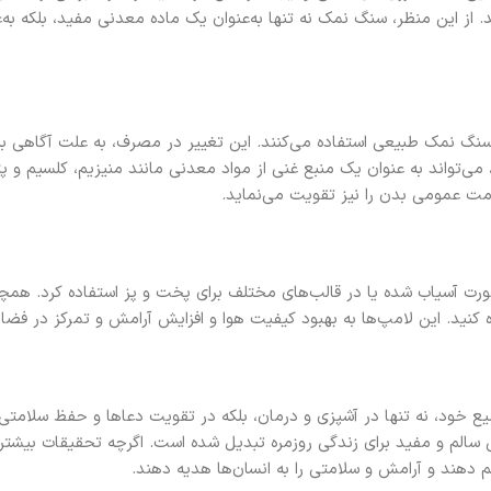
د. از این منظر، سنگ نمک نه تنها به‌عنوان یک ماده معدنی مفید، بلکه به‌
ز سنگ نمک طبیعی استفاده می‌کنند. این تغییر در مصرف، به علت آگاهی بی
‌تواند به عنوان یک منبع غنی از مواد معدنی مانند منیزیم، کلسیم و پتا
امت عمومی بدن را نیز تقویت می‌نماید.
‌صورت آسیاب شده یا در قالب‌های مختلف برای پخت و پز استفاده کرد. همچ
کنید. این لامپ‌ها به بهبود کیفیت هوا و افزایش آرامش و تمرکز در فضا
خود، نه تنها در آشپزی و درمان، بلکه در تقویت دعاها و حفظ سلامتی ن
بی سالم و مفید برای زندگی روزمره تبدیل شده است. اگرچه تحقیقات بیشتر
هند و آرامش و سلامتی را به انسان‌ها هدیه دهند.