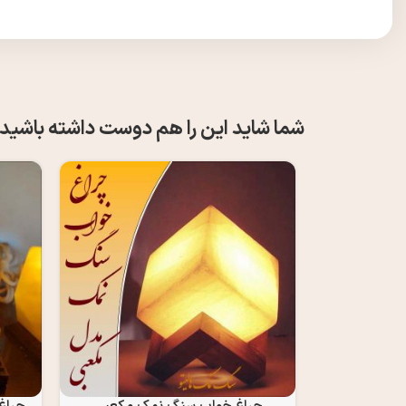
شما شاید این را هم دوست داشته باشید