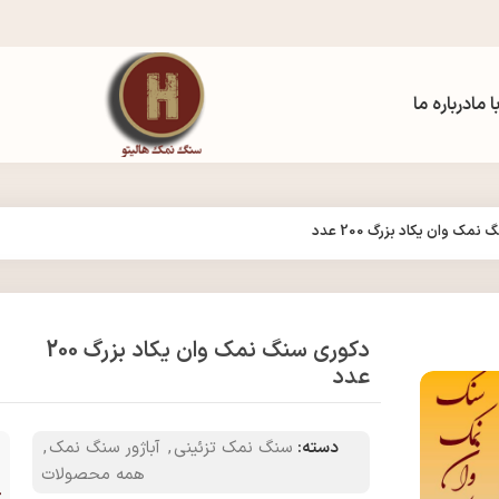
 ما
درباره ما
مک وان یکاد بزرگ 200 عدد
دکوری سنگ نمک وان یکاد بزرگ 200
عدد
دسته:
سنگ نمک تزئینی
,
آباژور سنگ نمک
,
همه محصولات