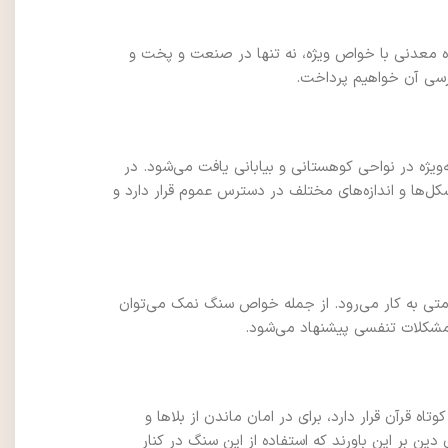
ده معدنی با خواص ویژه، نه تنها در صنعت و پخت و
بررسی آن خواهیم پرداخت.
ویژه در نواحی کوهستانی و بیابانی یافت می‌شود. در
کل‌ها و اندازه‌های مختلف در دسترس عموم قرار دارد و
امتی به کار می‌رود. از جمله خواص سنگ نمک می‌توان
 مشکلات تنفسی پیشنهاد می‌شود.
اه قرآن قرار دارد، برای در امان ماندن از بلاها و
ن بر این باورند که استفاده از این سنگ در کنار