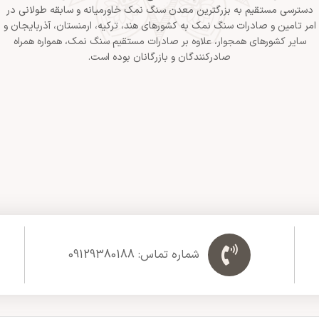
دسترسی مستقیم به بزرگترین معدن سنگ نمک خاورمیانه و سابقه طولانی در
امر تامین و صادرات سنگ نمک به کشورهای هند، ترکیه، ارمنستان، آذربایجان و
سایر کشورهای همجوار، علاوه بر صادرات مستقیم سنگ نمک، همواره همراه
صادرکنندگان و بازرگانان بوده است.
شماره تماس: 09129380188