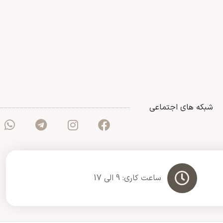
شبکه های اجتماعی
ساعت کاری: 9 الی 17