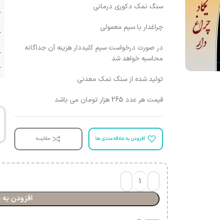
سنگ نمک دکوری درمانی
چراغدار با سیم معمولی
در صورت درخواست سیم کلیددار هزینه آن جداگانه
د
محاسبه خواهد شد
تولید شده از سنگ نمک معدنی
قیمت هر عدد 265 هزار تومان می باشد
افزودن به علاقه مندی ها
مقایسه
افزودن به 