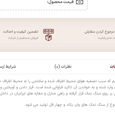
قیمت محصول:​
 مرجوع کردن سفارش
تضمین کیفیت و اصالت
ت عدم رضایت
فروش مستقیم از شرکت
ات
نظرات (0)
شرایط ارسا
که سبب تصفیه هوای محیط اطراف شده و سلامتی را به محیط اطراف خود ت
رد شده و به خواندن آن تاکید فراوانی شده است. قرار دادن و آویختن وان 
ر روی سنگ نمک قرار گرفته و راهی منازل و مغازه های ایرانیان در داخل
وع از سنگ نمک های وان یکاد و چهار قل تولید می شود.