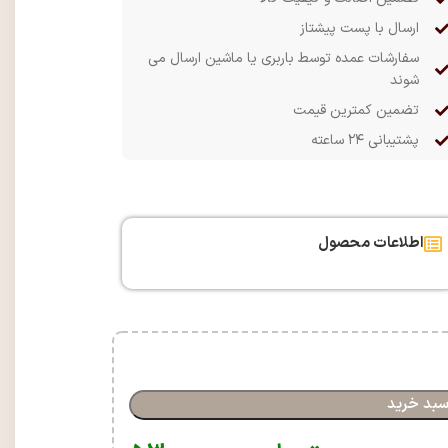
ارسال با پست پیشتاز
سفارشات عمده توسط باربری یا ماشین ارسال می
شوند
تضمین کمترین قیمت
پشتیبانی ۲۴ ساعته
اطلاعات محصول
سبد خرید