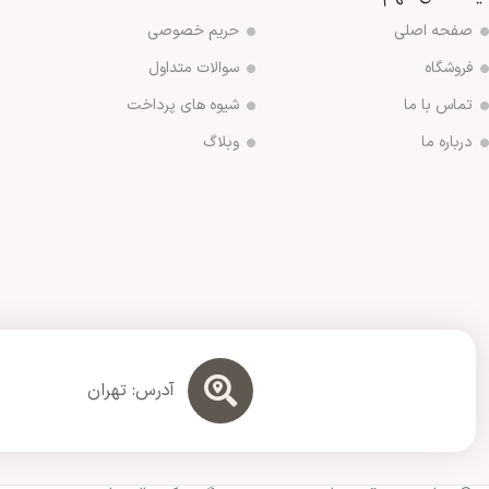
صفحه اصلی
حریم خصوصی
فروشگاه
سوالات متداول
تماس با ما
شیوه های پرداخت
درباره ما
وبلاگ
آدرس: تهران