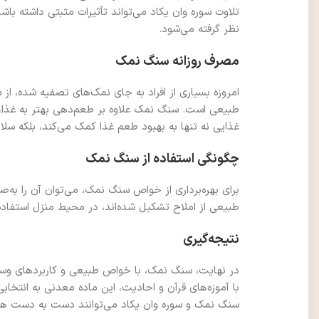
تلاوت سوره وان یکاد می‌تواند تأثیرات مثبتی داشته باش
نظر گرفته می‌شود.
مصرف روزانه سنگ نمک
امروزه بسیاری از افراد به جای نمک‌های تصفیه شده، ا
طبیعی است. سنگ نمک علاوه بر طعم‌دهی بهتر به غذا، می
غذایی نه تنها به بهبود طعم غذا کمک می‌کند، بلکه سل
چگونگی استفاده از سنگ نمک
برای بهره‌برداری از خواص سنگ نمک، می‌توان آن را به
طبیعی از املاح تشکیل شده‌اند، در محیط منزل استفاده 
نتیجه‌گیری
در نهایت، سنگ نمک، با خواص طبیعی و کاربردهای وسیع 
با آموزه‌های قرآن و احادیث، این ماده معدنی به انتخا
سنگ نمک و سوره وان یکاد می‌توانند دست به دست هم د