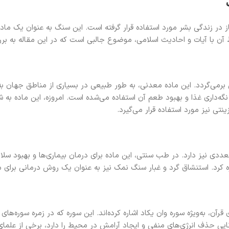
 در زندگی بشر مورد استفاده قرار گرفته است. این سنگ به عنوان یک ما
تباط آن با آیات و احادیث اسلامی، موضوع جالبی است که در این مقاله به 
رمی‌گردد. این ماده معدنی، به طور طبیعی در بسیاری از مناطق جهان به‌
گه‌داری غذا و بهبود طعم آن استفاده می‌شده است. امروزه، این ماده به ش
نتی نیز مورد استفاده قرار می‌گیرد.
دی نیز دارد. در طب سنتی، این ماده برای درمان بیماری‌ها و بهبود سل
 کرد. استنشاق گرد و غبار سنگ نمک نیز به عنوان یک روش درمانی برای
، به‌ویژه سوره وان یکاد اشاره کرده‌اند. این سوره که در زمره سوره‌های کوت
 حذف انرژی‌های منفی و ایجاد آرامش در محیط را دارد، برخی از علمای دی