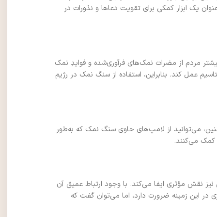
عنوان یک ابزار کمکی برای تقویت دعاها و نذورات در
شتر مردم از مضرات نمک‌های فرآوری‌شده و فوایدِ نمک
سیم عمل کند. بنابراین، استفاده از سنگ نمک در رژیم
نین، می‌توانید از لامپ‌های حاوی سنگ نمک که به‌طور
 کمک می‌کنند.
یز نقش مؤثری ایفا می‌کند. با وجود ارتباط عمیق آن
ی در این زمینه ضرورت دارد، اما می‌توان گفت که