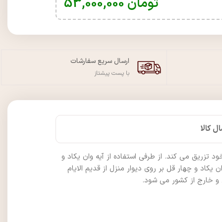
تومان
53,000,000
ارسال سریع سفارشات
با پست پیشتاز
ل کالا
زریق می کند. از طرفی استفاده از آیه وان یکاد و
یکاد و چهار قل بر روی دیوار منزل از قدیم الایام
 و خارج از کشور می شود.