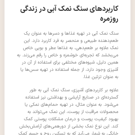
کاربردهای سنگ نمک آبی در زندگی
روزمره
سنگ نمک آبی در تهیه غذاها و دسرها به عنوان یک
طعم‌دهنده طبیعی و منحصر به فرد کاربرد دارد. این
نمک علاوه بر طعم‌دهی، به غذاها عطر و بویی خاص
می‌بخشد که تجربه‌ای خوشمزه و خاص را رقم می‌زند. به
همین دلیل، شیوه‌های مختلفی برای استفاده از آن در
آشپزی وجود دارد، از جمله استفاده در تهیه سس‌ها یا
به عنوان تزئین غذا.
علاوه بر کاربردهای آشپزی، سنگ نمک آبی به طور
گسترده‌ای در صنایع آرایشی و بهداشتی نیز استفاده
می‌شود. به عنوان مثال، در تهیه حمام‌های نمکی یا
محصولات مراقبت از پوست، این نمک می‌تواند به
بهبود کیفیت پوست و درمان مشکلات پوستی کمک
کند. این نوع نمک بخشی از دورهمی‌های آرامش‌بخش
خانگی به شمار می‌آید که به تسکین روح و جسم کمک