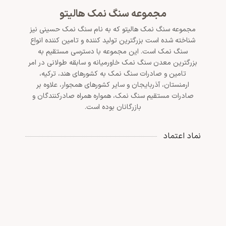
مجموعه سنگ نمک هالیتو
مجموعه سنگ نمک هالیتو که به نام سنگ نمک حسینی نیز
شناخته شده است بزرگترین تولید کننده و تامین کننده انواع
سنگ نمک است. این مجموعه با دسترسی مستقیم به
بزرگترین معدن سنگ نمک خاورمیانه و سابقه طولانی در امر
تامین و صادرات سنگ نمک به کشورهای هند، ترکیه،
ارمنستان، آذربایجان و سایر کشورهای همجوار، علاوه بر
صادرات مستقیم سنگ نمک، همواره همراه صادرکنندگان و
بازرگانان بوده است.
نماد اعتماد