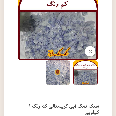
برای بزرگنمایی کلیک کنید
سنگ نمک آبی کریستالی کم رنگ 1
کیلویی