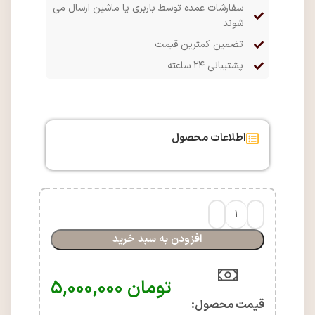
سفارشات عمده توسط باربری یا ماشین ارسال می
شوند
تضمین کمترین قیمت
پشتیبانی ۲۴ ساعته
اطلاعات محصول
افزودن به سبد خرید
تومان
5,000,000
قیمت محصول:​