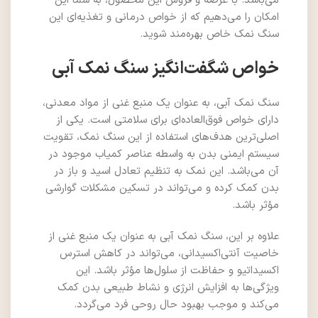
می‌باشد. با عرضه و فروش این محصول، به شما این
امکان را می‌دهیم که از خواص درمانی و تغذیه‌ای این
سنگ نمک خاص بهره‌مند شوید.
خواص شگفت‌انگیز سنگ نمک آبی
سنگ نمک آبی، به عنوان یک منبع غنی از مواد معدنی،
دارای خواص فوق‌العاده‌ای برای سلامتی است. یکی از
اصلی‌ترین هدف‌های استفاده از این سنگ نمک، تقویت
سیستم ایمنی بدن به واسطه عناصر کمیاب موجود در
آن می‌باشد. این نمک به تنظیم تعادل اسید و باز در
بدن کمک کرده و می‌تواند در تسکین مشکلات گوارشی
مؤثر باشد.
علاوه بر این، سنگ نمک آبی به عنوان یک منبع غنی از
خاصیت آنتی‌اکسیدانی، می‌تواند در کاهش استرس
اکسیداتیو و حفاظت از سلول‌ها مؤثر باشد. این
ویژگی‌ها به افزایش انرژی و نشاط طبیعی بدن کمک
می‌کند و موجب بهبود حال روحی فرد می‌گردد.