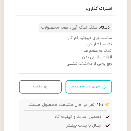
اشتراک گذاری:
دسته:
سنگ نمک آبی
,
همه محصولات
مناسب برای تیروئید کم کار
تنظیم فشار خون
کمک به هضم غذا
افزایش ایمنی بدن
رفع برخی از مشکلات تنفسی
افزودن به علاقه مندی ها
مقایسه
141
نفر در حال مشاهده محصول هستند
تضمین اصالت و کیفیت کالا
ارسال با پست پیشتاز