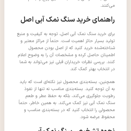
می‌کنند.
راهنمای خرید سنگ نمک آبی اصل
برای خرید سنگ نمک آبی اصل، توجه به کیفیت و منبع
تولید بسیار حائز اهمیت است. حتماً از مراکز معتبر و
شناخته‌شده خرید کنید که از اصل بودن محصول
اطمینان حاصل کرده و مشخصات آن را به وضوح اعلام
کنند. بررسی نظرات خریداران قبلی نیز می‌تواند به شما
در انتخاب بهتر کمک کند.
همچنین، بسته‌بندی محصول نیز نکته‌ای است که باید
به آن توجه کنید. بسته‌بندی مناسب نه تنها از نفوذ
رطوبت جلوگیری می‌کند، بلکه به حفظ عطر و طعم
سنگ نمک آبی نیز کمک می‌کند. به همین خاطر، حتماً
محصولی را انتخاب کنید که در بسته‌بندی مناسب و
محفوظ عرضه شود.