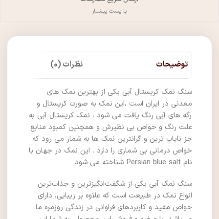
با پست پیشتاز
توضیحات
نظرات (0)
سنگ نمک کریستال آبی یکی از بهترین نمک های
معدنی در ایران است ،این نمک به صورت کریستال و
رگه های آبی رنگ یافت می شود ، نمک کریستال آبی به
علت رنگ و خواص بی نظیرش و همچنین کمبود منابع
جز نایاب ترین و گرانترین نمک ها به شمار می رود که
خواص درمانی بی شماری را دارد . این نمک در جهان با
نام Persian blue salt شناخته می شود.
سنگ نمک آبی یکی از شگفت‌انگیزترین و جذاب‌ترین
انواع نمک در طبیعت است که علاوه بر زیبایی، دارای
خواص مفید و کاربردهای فراوانی در زندگی روزمره ما