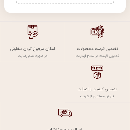
تضمین قیمت محصولات
امکان مرجوع کردن سفارش
کمترین قیمت در سطح اینترنت
در صورت عدم رضایت
تضمین کیفیت و اصالت
فروش مستقیم از شرکت
ارسال سریع سفارشات