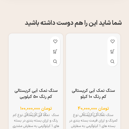
شما شاید این را هم دوست داشته باشید
سنگ نمک آبی کریستالی
سنگ نمک آبی کریستالی
کم رنگ 10 کیلو
کم رنگ 50 کیلویی
تومان
40,000,000
تومان
100,000,000
سنگ نمک آبی کریستالی نوع
سنگ نمک آبی کریستالی نوع کم
من
کمرنگ و ارزان قیمت بسته بندی در
رنگ و ارزان بسته بندی در بسته
بسته های 1 کیلوگرمی به سفارش
های 1 کیلوگرمی به سفارش مشتری