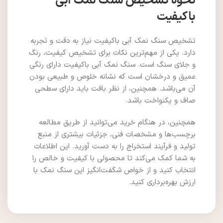
نحوه تشخیص سنگ نمک آبی
باکیفیت
تشخیص سنگ نمک آبی باکیفیت نیاز به دقت و تجربه
دارد. یکی از مهم‌ترین نکات برای تشخیص کیفیت، رنگ
و جلای سنگ است. سنگ نمک آبی باکیفیت دارای رنگی
عمیق و درخشان است که نشانه خلوص و طبیعی بودن
آن می‌باشد. همچنین، از نظر بافت باید دارای سطحی
صاف و یکنواخت باشد.
همچنین، در هنگام خرید می‌توانید از طریق مطالعه
برچسب‌ها و مشخصات فنی، جزئیات بیشتری از منبع
تولید و فرآیند استخراج را به دست آورید. این اطلاعات
به شما کمک می‌کند تا محصولی با کیفیت و خالص را
انتخاب کنید و از خواص شگفت‌انگیز این سنگ نمک با
ارزش بهره‌برداری کنید.