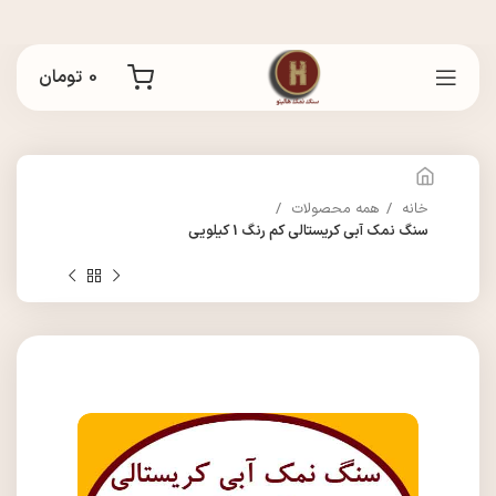
0
تومان
خانه
همه محصولات
سنگ نمک آبی کریستالی کم رنگ 1 کیلویی