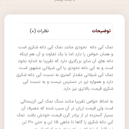
توضیحات
نظرات (0)
نمک آبی دانه نخودی مانند نمک آبی دانه شکری است
و همان خواص را دارد اما با یک تفاوت و آن هم اینکه
دانه های آن سایز بزرگتری دارد که تقریبا به اندازه نخود
است و به آبی دانه نخودی یا آبی شیلاتی مشهور است.
نمک آبی شیلاتی مقدار کمتری به نسبت آبی دانه شکری
دارد و همواره نیز در دسترس نیست و به نسبت آبی
شکری قیمت بالاتری نیز دارد.
به لحاظ خواص تقریبا مانند سنگ نمک آبی کریستالی
است ولی قیمت ارزان تر آن سبب شده که مصرف آن
بسیار گسترده تر از برادر گرن قیمت خودش باشد. نمک
آبی دانه شکری را گاها تا ماهی 15 تن و حتی 30 تن