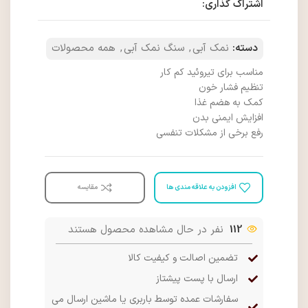
اشتراک گذاری:
دسته:
نمک آبی
,
سنگ نمک آبی
,
همه محصولات
مناسب برای تیروئید کم کار
تنظیم فشار خون
کمک به هضم غذا
افزایش ایمنی بدن
رفع برخی از مشکلات تنفسی
افزودن به علاقه مندی ها
مقایسه
112
نفر در حال مشاهده محصول هستند
تضمین اصالت و کیفیت کالا
ارسال با پست پیشتاز
سفارشات عمده توسط باربری یا ماشین ارسال می