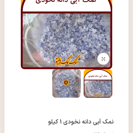
برای بزرگنمایی کلیک کنید
نمک آبی دانه نخودی 1 کیلو