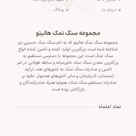
درباره ما
وبلاگ
مجموعه سنگ نمک هالیتو
مجموعه سنگ نمک هالیتو که به نام سنگ نمک حسینی نیز
شناخته شده است بزرگترین تولید کننده و تامین کننده انواع
سنگ نمک است. این مجموعه با دسترسی مستقیم به
بزرگترین معدن سنگ نمک خاورمیانه و سابقه طولانی در امر
تامین و صادرات سنگ نمک به کشورهای هند، ترکیه،
ارمنستان، آذربایجان و سایر کشورهای همجوار، علاوه بر
صادرات مستقیم سنگ نمک، همواره همراه صادرکنندگان و
بازرگانان بوده است.
نماد اعتماد