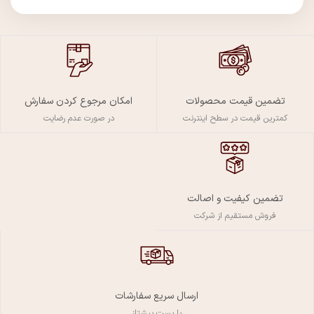
تضمین قیمت محصولات
امکان مرجوع کردن سفارش
کمترین قیمت در سطح اینترنت
در صورت عدم رضایت
تضمین کیفیت و اصالت
فروش مستقیم از شرکت
ارسال سریع سفارشات
با پست پیشتاز