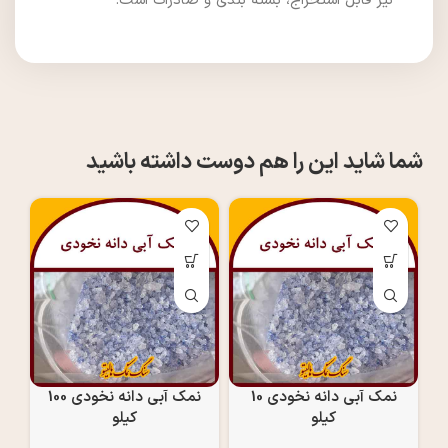
نیز قابل استخراج، بسته بندی و صادرات است.
شما شاید این را هم دوست داشته باشید
نمک آبی دانه نخودی 10
نمک آبی دانه نخودی 100
کیلو
کیلو