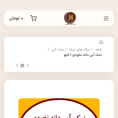
0
تومان
خانه
سنگ های نمک
نمک آبی
نمک آبی دانه نخودی 1 کیلو