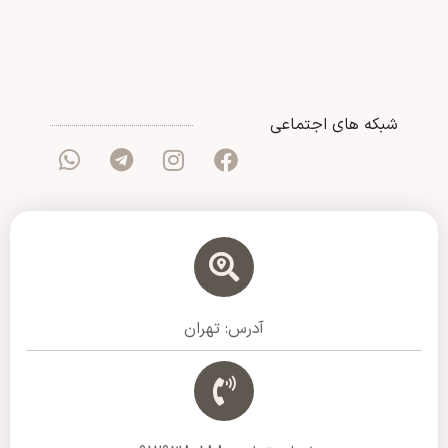
شبکه های اجتماعی
آدرس: تهران