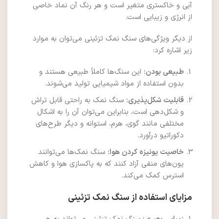
آبی و خاکستری متغیر است و هر رنگ آن نماد خاصی
از انرژی و زیبایی است.
از دیگر ویژگی‌های سنگ نمک تزئینی می‌توان به موارد
زیر اشاره کرد:
طبیعی بودن:
این سنگ‌ها کاملاً طبیعی هستند و
بدون استفاده از مواد شیمیایی تولید می‌شوند.
قابلیت شکل‌پذیری:
سنگ نمک به راحتی قابل تراش
و شکل‌دهی است، بنابراین می‌توان آن را به اشکال
مختلفی مانند گوی، هرم، استوانه و دیگر طرح‌های
دکوراتیو درآورد.
خاصیت یونیزه کردن هوا:
سنگ نمک‌ها می‌توانند
یون‌های منفی آزاد کنند که به پاکسازی هوا و کاهش
استرس کمک می‌کند.
مزایای استفاده از سنگ نمک تزئینی