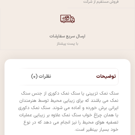
فروش مستقیم از شرکت
ارسال سریع سفارشات
با پست پیشتاز
توضیحات
نظرات (0)
سنگ نمک تزیینی یا سنگ نمک دکوری از جنس سنگ
نمک می باشند که برای زیبایی محیط توسط هنرمندان
ایرانی برش خورده و آماده می شوند. سنگ نمک دکوری
یا همان چراغ خواب سنگ نمک علاوه بر زیبایی عملیات
تصفیه هوای محیط را نیز انجام می دهد که در نوع
خود بسیار بینظیر است.