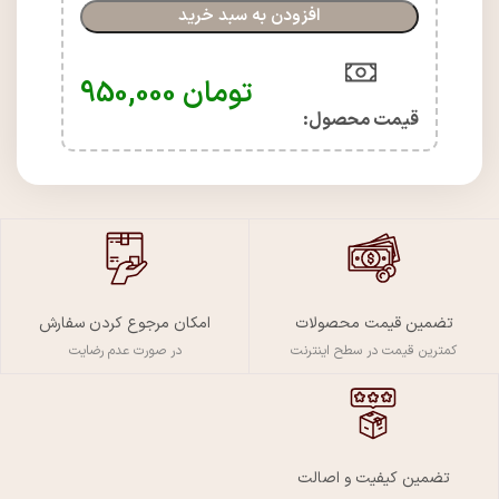
افزودن به سبد خرید
تومان
950,000
قیمت محصول:​
تضمین قیمت محصولات
امکان مرجوع کردن سفارش
کمترین قیمت در سطح اینترنت
در صورت عدم رضایت
تضمین کیفیت و اصالت