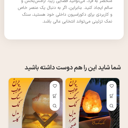
منحصر به فرد، می‌توانید فضایی زیبا، آرامش‌بخش و
سالم ایجاد کنید. بنابراین، اگر به دنبال یک عنصر خاص
و کاربردی برای دکوراسیون داخلی خود هستید، سنگ
نمک تزئینی می‌تواند انتخابی عالی باشد.
شما شاید این را هم دوست داشته باشید