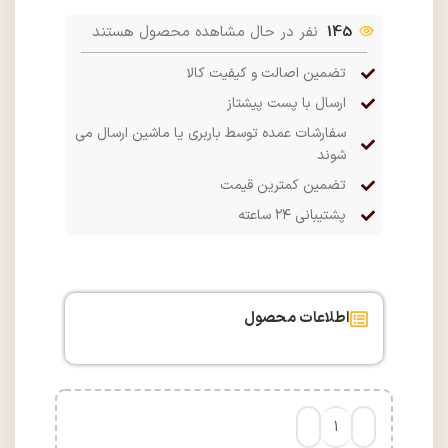
145
نفر در حال مشاهده محصول هستند
تضمین اصالت و کیفیت کالا
ارسال با پست پیشتاز
سفارشات عمده توسط باربری یا ماشین ارسال می
شوند
تضمین کمترین قیمت
پشتیبانی ۲۴ ساعته
اطلاعات محصول