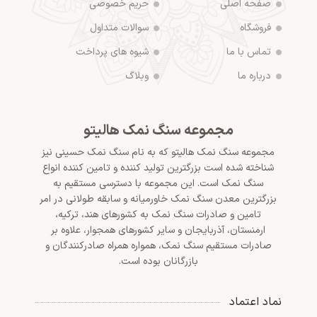
صفحه اصلی
حریم خصوصی
فروشگاه
سوالات متداول
تماس با ما
شیوه های پرداخت
درباره ما
وبلاگ
مجموعه سنگ نمک هالیتو
مجموعه سنگ نمک هالیتو که به نام سنگ نمک حسینی نیز
شناخته شده است بزرگترین تولید کننده و تامین کننده انواع
سنگ نمک است. این مجموعه با دسترسی مستقیم به
بزرگترین معدن سنگ نمک خاورمیانه و سابقه طولانی در امر
تامین و صادرات سنگ نمک به کشورهای هند، ترکیه،
ارمنستان، آذربایجان و سایر کشورهای همجوار، علاوه بر
صادرات مستقیم سنگ نمک، همواره همراه صادرکنندگان و
بازرگانان بوده است.
نماد اعتماد