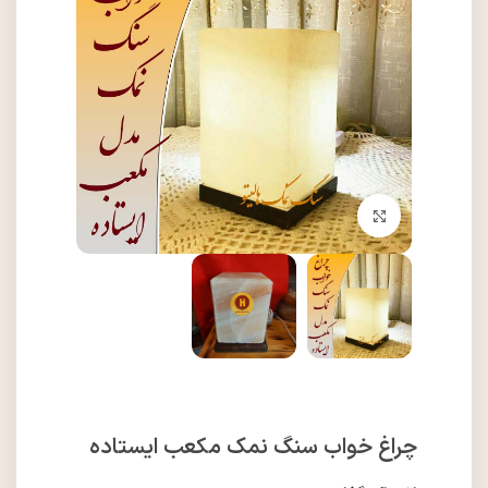
برای بزرگنمایی کلیک کنید
چراغ خواب سنگ نمک مکعب ایستاده