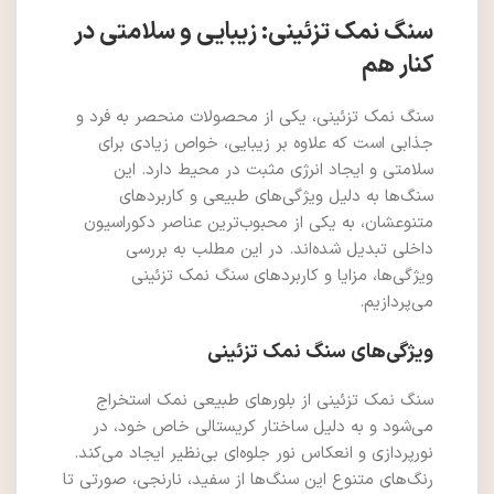
سنگ نمک تزئینی: زیبایی و سلامتی در
کنار هم
سنگ نمک تزئینی، یکی از محصولات منحصر به فرد و
جذابی است که علاوه بر زیبایی، خواص زیادی برای
سلامتی و ایجاد انرژی مثبت در محیط دارد. این
سنگ‌ها به دلیل ویژگی‌های طبیعی و کاربردهای
متنوعشان، به یکی از محبوب‌ترین عناصر دکوراسیون
داخلی تبدیل شده‌اند. در این مطلب به بررسی
ویژگی‌ها، مزایا و کاربردهای سنگ نمک تزئینی
می‌پردازیم.
ویژگی‌های سنگ نمک تزئینی
سنگ نمک تزئینی از بلورهای طبیعی نمک استخراج
می‌شود و به دلیل ساختار کریستالی خاص خود، در
نورپردازی و انعکاس نور جلوه‌ای بی‌نظیر ایجاد می‌کند.
رنگ‌های متنوع این سنگ‌ها از سفید، نارنجی، صورتی تا