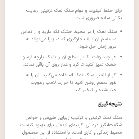
برای حفظ کیفیت و دوام سنگ نمک تزئینی، رعایت
نکاتی ساده ضروری است:
سنگ نمک را در محیط خشک نگه دارید و از تماس
مستقیم آن با آب جلوگیری کنید، زیرا می‌تواند به
مرور زمان حل شود.
هر چند وقت یک‌بار سطح آن را با یک پارچه نرم و
خشک تمیز کنید تا گرد و غبار روی آن باقی نماند.
اگر از لامپ سنگ نمک استفاده می‌کنید، آن را به
طور منظم روشن کنید تا حرارت لامپ رطوبت
جذب‌شده را تبخیر کند.
نتیجه‌گیری
سنگ نمک تزئینی با ترکیب زیبایی طبیعی و خواص
شگفت‌انگیز درمانی، گزینه‌ای ایده‌آل برای بهبود کیفیت
محیط زندگی و کاری است. با استفاده از این محصول