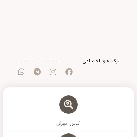
شبکه های اجتماعی
آدرس: تهران