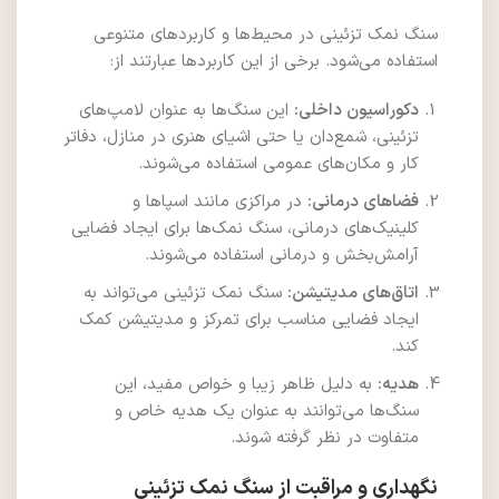
سنگ نمک تزئینی در محیط‌ها و کاربردهای متنوعی
استفاده می‌شود. برخی از این کاربردها عبارتند از:
دکوراسیون داخلی:
این سنگ‌ها به عنوان لامپ‌های
تزئینی، شمع‌دان یا حتی اشیای هنری در منازل، دفاتر
کار و مکان‌های عمومی استفاده می‌شوند.
فضاهای درمانی:
در مراکزی مانند اسپاها و
کلینیک‌های درمانی، سنگ نمک‌ها برای ایجاد فضایی
آرامش‌بخش و درمانی استفاده می‌شوند.
اتاق‌های مدیتیشن:
سنگ نمک تزئینی می‌تواند به
ایجاد فضایی مناسب برای تمرکز و مدیتیشن کمک
کند.
هدیه:
به دلیل ظاهر زیبا و خواص مفید، این
سنگ‌ها می‌توانند به عنوان یک هدیه خاص و
متفاوت در نظر گرفته شوند.
نگهداری و مراقبت از سنگ نمک تزئینی